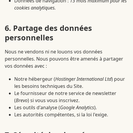
Données de navigation :
13 mois maximum pour les
cookies analytiques.
6. Partage des données
personnelles
Nous ne vendons ni ne louons vos données
personnelles. Nous pouvons être amenés à partager
vos données avec :
Notre hébergeur (
Hostinger International Ltd
) pour
les besoins techniques du Site.
Le fournisseur de notre service de newsletter
(
Brevo
) si vous vous inscrivez.
Les outils d'analyse (
Google Analytics
).
Les autorités compétentes, si la loi l'exige.