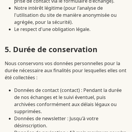
prise de contact via le formulaire d'échange).
Notre intérêt légitime (pour l'analyse de
l'utilisation du site de manière anonymisée ou
agrégée, pour la sécurité).
Le respect d'une obligation légale.
5. Durée de conservation
Nous conservons vos données personnelles pour la
durée nécessaire aux finalités pour lesquelles elles ont
été collectées :
Données de contact (contact) : Pendant la durée
de nos échanges et le suivi éventuel, puis
archivées conformément aux délais légaux ou
supprimées.
Données de newsletter : Jusqu'à votre
désinscription.