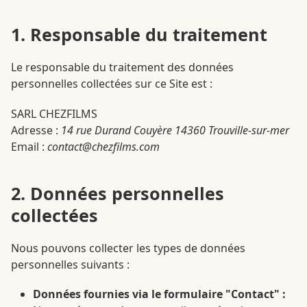
1. Responsable du traitement
Le responsable du traitement des données
personnelles collectées sur ce Site est :
SARL CHEZFILMS
Adresse :
14 rue Durand Couyère 14360 Trouville-sur-mer
Email :
contact@chezfilms.com
2. Données personnelles
collectées
Nous pouvons collecter les types de données
personnelles suivants :
Données fournies via le formulaire "Contact" :