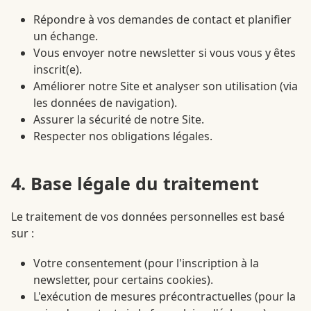
Répondre à vos demandes de contact et planifier
un échange.
Vous envoyer notre newsletter si vous vous y êtes
inscrit(e).
Améliorer notre Site et analyser son utilisation (via
les données de navigation).
Assurer la sécurité de notre Site.
Respecter nos obligations légales.
4. Base légale du traitement
Le traitement de vos données personnelles est basé
sur :
Votre consentement (pour l'inscription à la
newsletter, pour certains cookies).
L'exécution de mesures précontractuelles (pour la