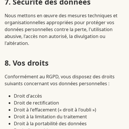
7. Sécurité des données
Nous mettons en œuvre des mesures techniques et
organisationnelles appropriées pour protéger vos
données personnelles contre la perte, l'utilisation
abusive, l'accès non autorisé, la divulgation ou
l'altération.
8. Vos droits
Conformément au RGPD, vous disposez des droits
suivants concernant vos données personnelles :
Droit d'accès
Droit de rectification
Droit à l'effacement (« droit à l'oubli »)
Droit à la limitation du traitement
Droit à la portabilité des données