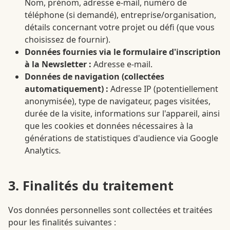
Nom, prénom, adresse e-mail, numéro de
téléphone (si demandé), entreprise/organisation,
détails concernant votre projet ou défi (que vous
choisissez de fournir).
Données fournies via le formulaire d'inscription
à la Newsletter :
Adresse e-mail.
Données de navigation (collectées
automatiquement) :
Adresse IP (potentiellement
anonymisée), type de navigateur, pages visitées,
durée de la visite, informations sur l'appareil, ainsi
que les cookies et données nécessaires à la
générations de statistiques d'audience via Google
Analytics
.
3. Finalités du traitement
Vos données personnelles sont collectées et traitées
pour les finalités suivantes :