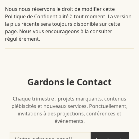
Nous nous réservons le droit de modifier cette
Politique de Confidentialité à tout moment. La version
la plus récente sera toujours disponible sur cette
page. Nous vous encourageons à la consulter
régulièrement.
Gardons le Contact
Chaque trimestre : projets marquants, contenus
plébiscités et nouveaux services. Ponctuellement,
invitations à des projections, conférences et
évènements.
Votre adresse email