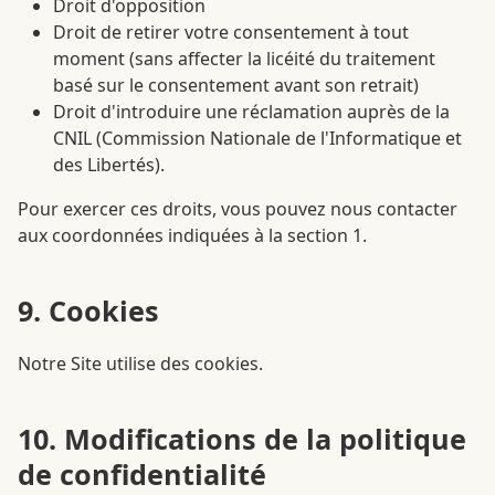
Droit d'opposition
Droit de retirer votre consentement à tout
moment (sans affecter la licéité du traitement
basé sur le consentement avant son retrait)
Droit d'introduire une réclamation auprès de la
CNIL (Commission Nationale de l'Informatique et
des Libertés).
Pour exercer ces droits, vous pouvez nous contacter
aux coordonnées indiquées à la section 1.
9. Cookies
Notre Site utilise des cookies.
10. Modifications de la politique
de confidentialité